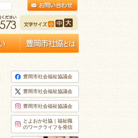
豊岡市社会福祉協議会
豊岡市社会福祉協議会
豊岡市社会福祉協議会
とよおか社協｜福祉職
のワークライフを発信