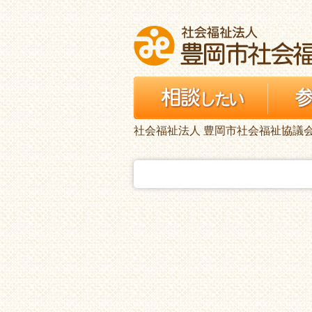
社会福祉法人 豊岡市社会福祉協議