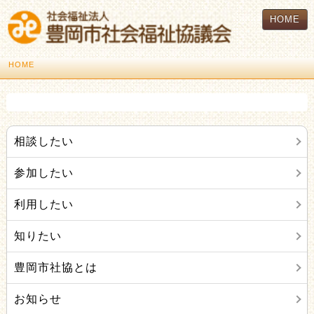
HOME
HOME
相談したい
参加したい
利用したい
知りたい
豊岡市社協とは
お知らせ