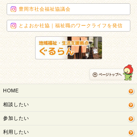
豊岡市社会福祉協議会
とよおか社協｜福祉職のワークライフを発信
HOME
相談したい
参加したい
利用したい