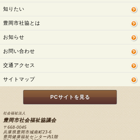
知りたい
豊岡市社協とは
お知らせ
お問い合わせ
交通アクセス
サイトマップ
PCサイトを見る
社会福祉法人
豊岡市社会福祉協議会
〒668-0045
兵庫県豊岡市城南町23-6
豊岡健康福祉センター内1階