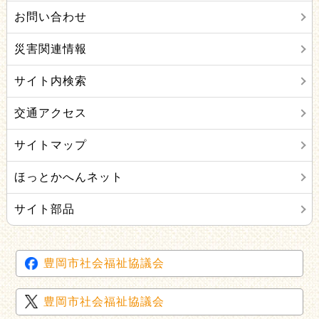
お問い合わせ
災害関連情報
サイト内検索
交通アクセス
サイトマップ
ほっとかへんネット
サイト部品
豊岡市社会福祉協議会
豊岡市社会福祉協議会