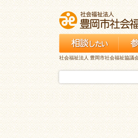
社会福祉法人 豊岡市社会福祉協議