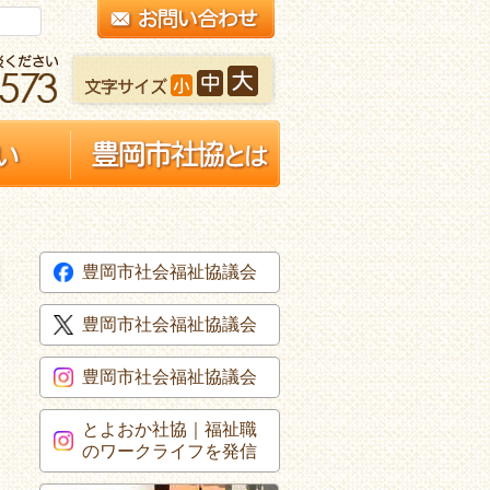
豊岡市社会福祉協議会
豊岡市社会福祉協議会
豊岡市社会福祉協議会
とよおか社協｜福祉職
のワークライフを発信