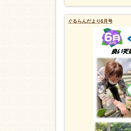
ぐるらんだより6月号