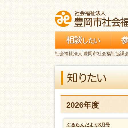
社会福祉法人 豊岡市社会福祉協議
2026年度
ぐるらんだより8月号