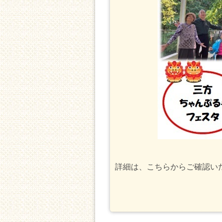
詳細は、こちらからご確認い