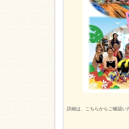
詳細は、こちらからご確認い