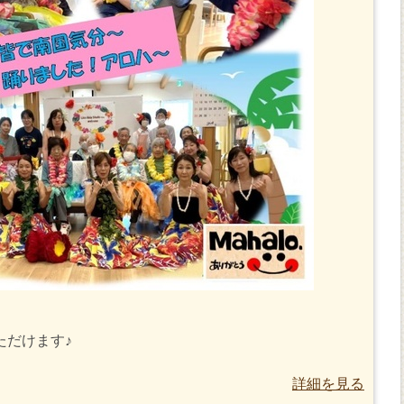
ただけます♪
詳細を見る