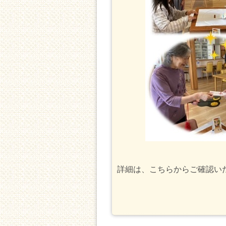
詳細は、こちらからご確認い