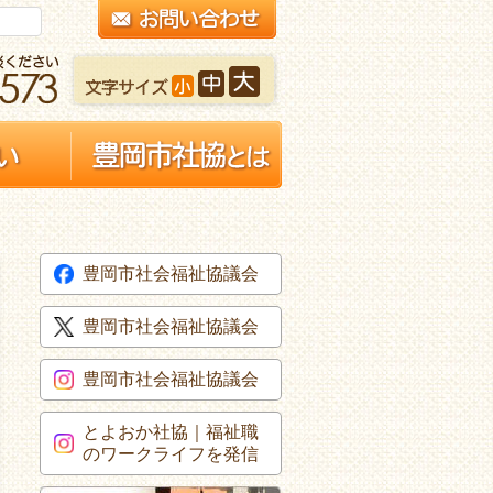
豊岡市社会福祉協議会
豊岡市社会福祉協議会
豊岡市社会福祉協議会
とよおか社協｜福祉職
のワークライフを発信