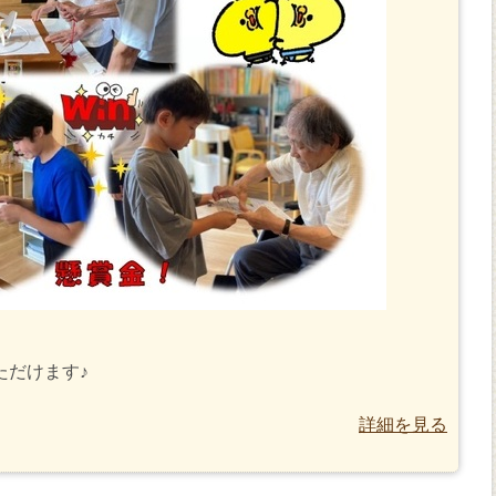
ただけます♪
詳細を見る