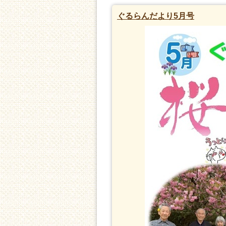
ぐるらんだより5月号