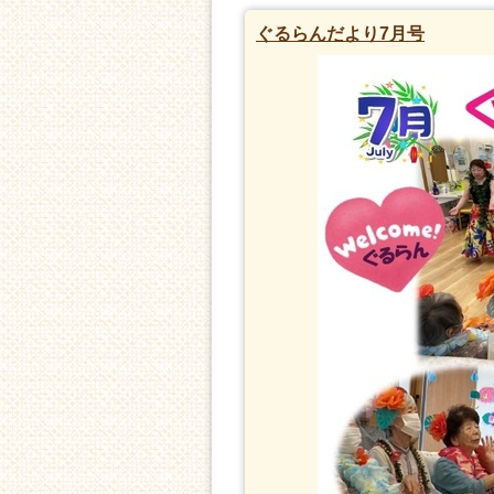
ぐるらんだより7月号