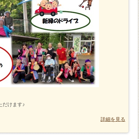
ただけます♪
詳細を見る