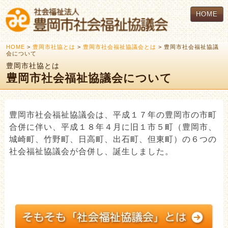
HOME
HOME
>
豊岡市社協とは
>
豊岡市社会福祉協議会とは
> 豊岡市社会福祉協議
会について
豊岡市社協とは
豊岡市社会福祉協議会について
豊岡市社会福祉協議会は、平成１７年の豊岡市の市町
合併に伴い、平成１８年４月に旧１市５町（豊岡市、
城崎町、竹野町、日高町、出石町、但東町）の６つの
社会福祉協議会が合併し、誕生しました。