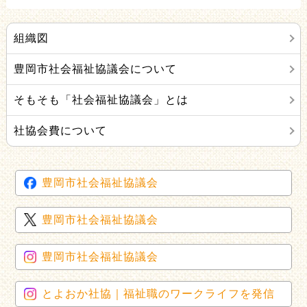
組織図
豊岡市社会福祉協議会について
そもそも「社会福祉協議会」とは
社協会費について
豊岡市社会福祉協議会
豊岡市社会福祉協議会
豊岡市社会福祉協議会
とよおか社協｜福祉職のワークライフを発信