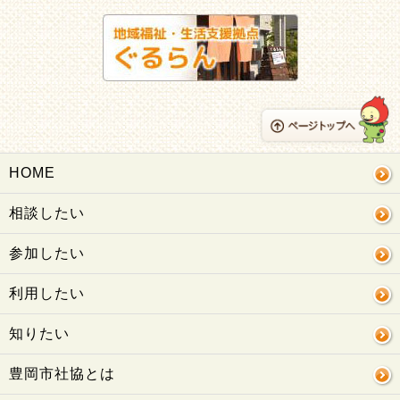
HOME
相談したい
参加したい
利用したい
知りたい
豊岡市社協とは