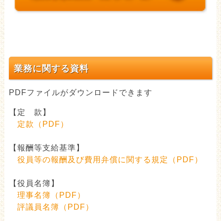
業務に関する資料
PDFファイルがダウンロードできます
【定 款】
定款（PDF）
【報酬等支給基準】
役員等の報酬及び費用弁償に関する規定（PDF）
【役員名簿】
理事名簿（PDF）
評議員名簿（PDF）