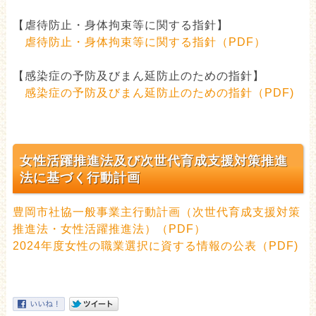
【虐待防止・身体拘束等に関する指針】
虐待防止・身体拘束等に関する指針（PDF）
【感染症の予防及びまん延防止のための指針】
感染症の予防及びまん延防止のための指針（PDF)
女性活躍推進法及び次世代育成支援対策推進
法に基づく行動計画
豊岡市社協一般事業主行動計画（次世代育成支援対策
推進法・女性活躍推進法）（PDF）
2024年度女性の職業選択に資する情報の公表（PDF)