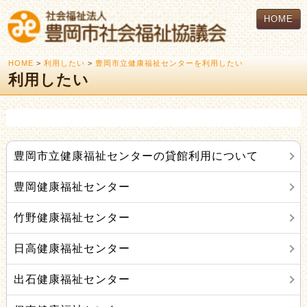
HOME
HOME
>
利用したい
>
豊岡市立健康福祉センターを利用したい
利用したい
豊岡市立健康福祉センターの貸館利用について
豊岡健康福祉センター
竹野健康福祉センター
日高健康福祉センター
出石健康福祉センター