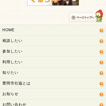
HOME
相談したい
参加したい
利用したい
知りたい
豊岡市社協とは
お知らせ
お問い合わせ