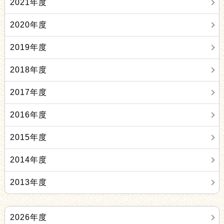
2021年度
2020年度
2019年度
2018年度
2017年度
2016年度
2015年度
2014年度
2013年度
2026年度