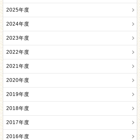
2025年度
2024年度
2023年度
2022年度
2021年度
2020年度
2019年度
2018年度
2017年度
2016年度