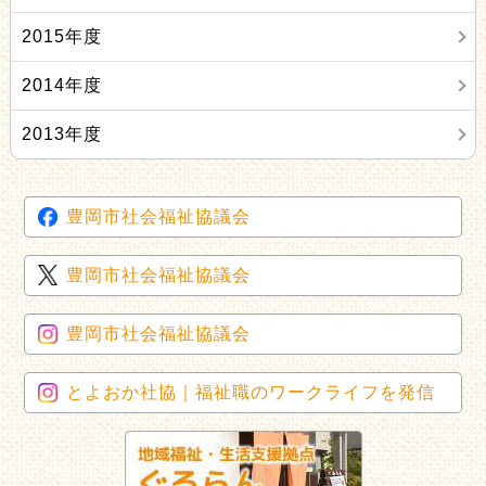
2015年度
2014年度
2013年度
豊岡市社会福祉協議会
豊岡市社会福祉協議会
豊岡市社会福祉協議会
とよおか社協｜福祉職のワークライフを発信