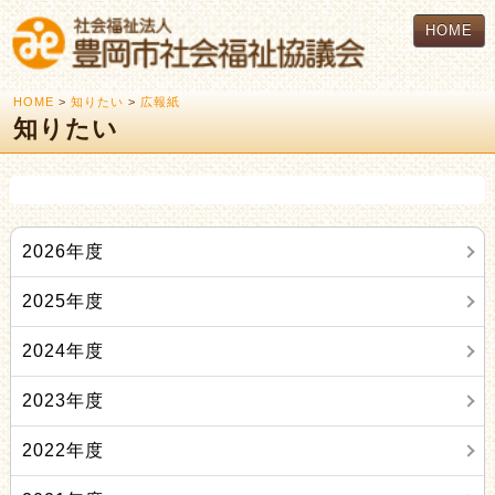
HOME
HOME
>
知りたい
>
広報紙
知りたい
2026年度
2025年度
2024年度
2023年度
2022年度