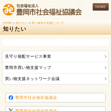
HOME
HOME
>
知りたい
>
買い物等の支援について
知りたい
見守り個配サービス事業
豊岡市買い物支援マップ
買い物支援ネットワーク会議
豊岡市社会福祉協議会
豊岡市社会福祉協議会