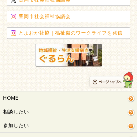
豊岡市社会福祉協議会
とよおか社協｜福祉職のワークライフを発信
HOME
相談したい
参加したい