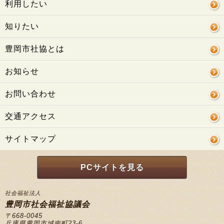
利用したい
知りたい
豊岡市社協とは
お知らせ
お問い合わせ
交通アクセス
サイトマップ
PCサイトを見る
社会福祉法人
豊岡市社会福祉協議会
〒668-0045
兵庫県豊岡市城南町23-6