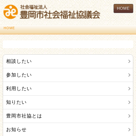
HOME
HOME
相談したい
参加したい
利用したい
知りたい
豊岡市社協とは
お知らせ