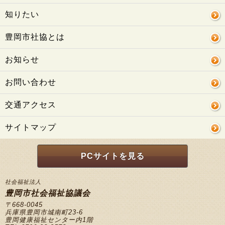
知りたい
豊岡市社協とは
お知らせ
お問い合わせ
交通アクセス
サイトマップ
PCサイトを見る
社会福祉法人
豊岡市社会福祉協議会
〒668-0045
兵庫県豊岡市城南町23-6
豊岡健康福祉センター内1階