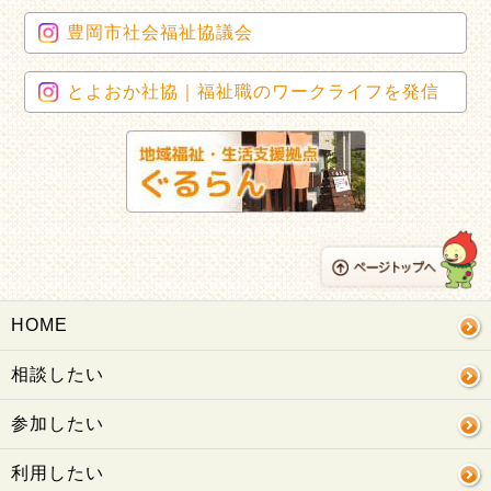
豊岡市社会福祉協議会
とよおか社協｜福祉職のワークライフを発信
HOME
相談したい
参加したい
利用したい