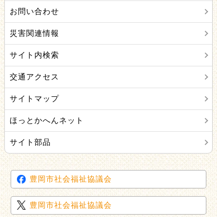
お問い合わせ
災害関連情報
サイト内検索
交通アクセス
サイトマップ
ほっとかへんネット
サイト部品
豊岡市社会福祉協議会
豊岡市社会福祉協議会