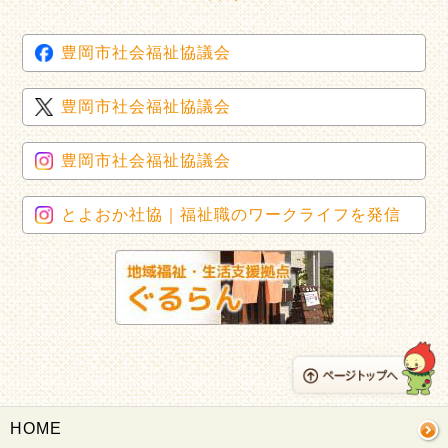
豊岡市社会福祉協議会
豊岡市社会福祉協議会
豊岡市社会福祉協議会
とよおか社協｜福祉職のワークライフを発信
HOME