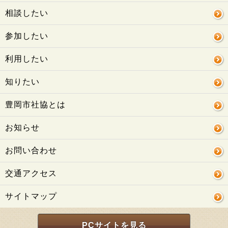
相談したい
参加したい
利用したい
知りたい
豊岡市社協とは
お知らせ
お問い合わせ
交通アクセス
サイトマップ
PCサイトを見る