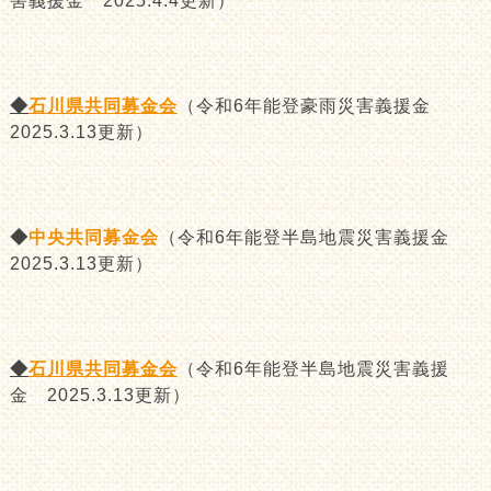
害義援金 2025.4.4更新）
◆
石川県共同募金会
（令和6年能登豪雨災害義援金
2025.3.13更新）
◆
中央共同募金会
（令和6年能登半島地震災害義援金
2025.3.13更新）
◆
石川県共同募金会
（令和6年能登半島地震災害義援
金 2025.3.13更新）