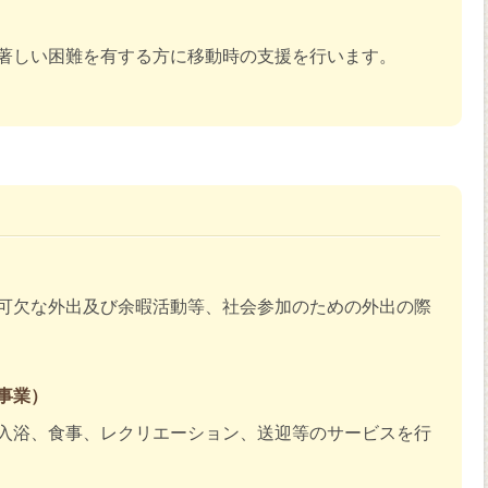
著しい困難を有する方に移動時の支援を行います。
可欠な外出及び余暇活動等、社会参加のための外出の際
事業）
入浴、食事、レクリエーション、送迎等のサービスを行