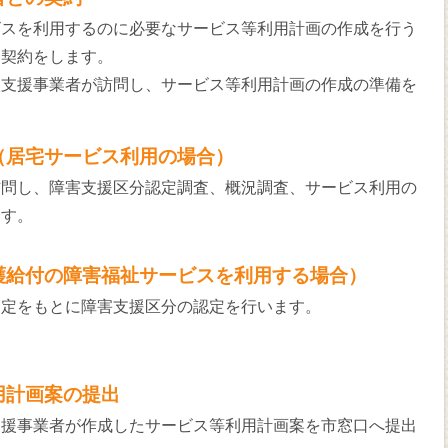
ビスを利用するのに必要なサービス等利用計画の作成を行う
と契約をします。
談支援事業者が訪問し、サービス等利用計画の作成の準備を
（居宅サービス利用の場合）
訪問し、障害支援区分認定調査、概況調査、サービス利用の
ます。
護給付の障害福祉サービスを利用する場合）
判定をもとに障害支援区分の認定を行います。
用計画案の提出
支援事業者が作成したサービス等利用計画案を市窓口へ提出