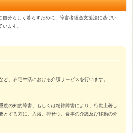
て自分らしく暮らすために、障害者総合支援法に基づい
ています。
など、在宅生活における介護サービスを行います。
重度の知的障害、もしくは精神障害により、行動上著し
要とする方に、入浴、排せつ、食事の介護及び移動の介