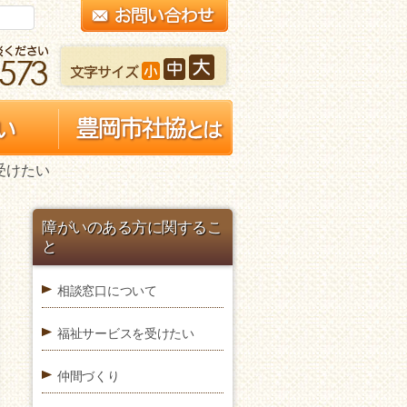
受けたい
障がいのある方に関するこ
と
相談窓口について
福祉サービスを受けたい
仲間づくり