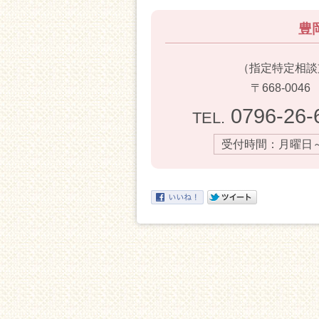
豊
（指定特定相談
〒668-00
0796-26-
TEL.
受付時間：月曜日～