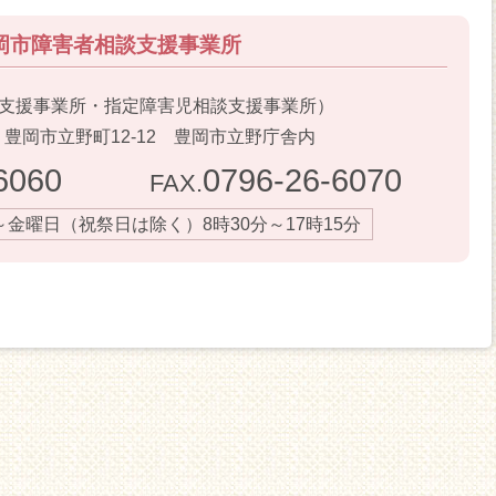
岡市障害者相談支援事業所
支援事業所・指定障害児相談支援事業所）
46 豊岡市立野町12-12 豊岡市立野庁舎内
6060
0796-26-6070
FAX.
金曜日（祝祭日は除く）8時30分～17時15分