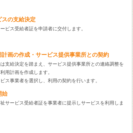
ビスの支給決定
サービス受給者証を申請者に交付します。
用計画の作成・サービス提供事業所との契約
者は支給決定を踏まえ、サービス提供事業所との連絡調整を
等利用計画を作成します。
ービス事業者を選択し、利用の契約を行います。
開始
福祉サービス受給者証を事業者に提示しサービスを利用しま