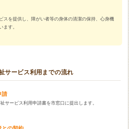
ビスを提供し、障がい者等の身体の清潔の保持、心身機
います。
祉サービス利用までの流れ
申請
福祉サービス利用申請書を市窓口に提出します。
者との契約