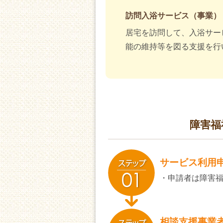
訪問入浴サービス（事業）
居宅を訪問して、入浴サー
能の維持等を図る支援を行
障害福
サービス利用
・申請者は障害
相談支援事業