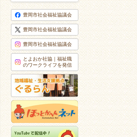
豊岡市社会福祉協議会
豊岡市社会福祉協議会
豊岡市社会福祉協議会
とよおか社協｜福祉職
のワークライフを発信