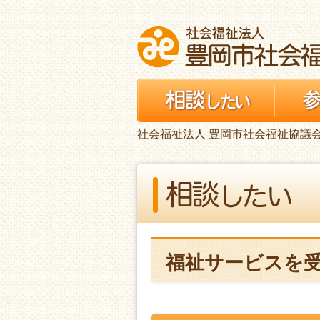
社会福祉法人 豊岡市社会福祉協議
福祉サービスを