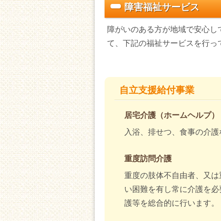
障害福祉サービス
障がいのある方が地域で安心し
て、下記の福祉サービスを行っ
自立支援給付事業
居宅介護（ホームヘルプ）
入浴、排せつ、食事の介護
重度訪問介護
重度の肢体不自由者、又は
い困難を有し常に介護を必
護等を総合的に行います。