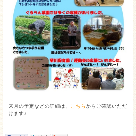
来月の予定などの詳細は、
こちら
からご確認いただ
けます♪