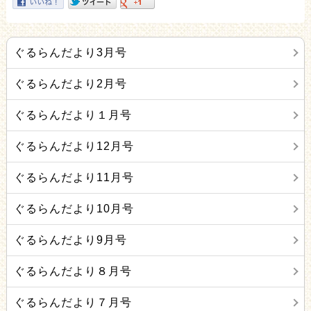
ぐるらんだより3月号
ぐるらんだより2月号
ぐるらんだより１月号
ぐるらんだより12月号
ぐるらんだより11月号
ぐるらんだより10月号
ぐるらんだより9月号
ぐるらんだより８月号
ぐるらんだより７月号