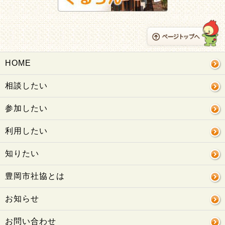
HOME
相談したい
参加したい
利用したい
知りたい
豊岡市社協とは
お知らせ
お問い合わせ