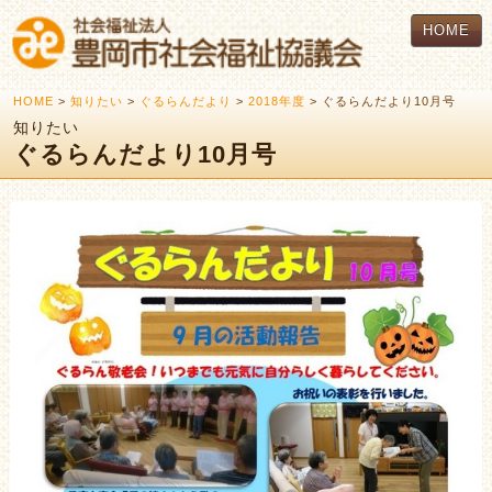
HOME
HOME
>
知りたい
>
ぐるらんだより
>
2018年度
> ぐるらんだより10月号
知りたい
ぐるらんだより10月号