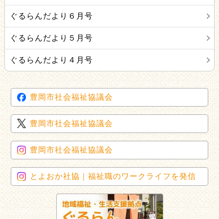
ぐるらんだより６月号
ぐるらんだより５月号
ぐるらんだより４月号
豊岡市社会福祉協議会
豊岡市社会福祉協議会
豊岡市社会福祉協議会
とよおか社協｜福祉職のワークライフを発信