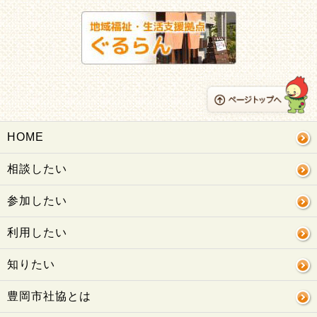
HOME
相談したい
参加したい
利用したい
知りたい
豊岡市社協とは