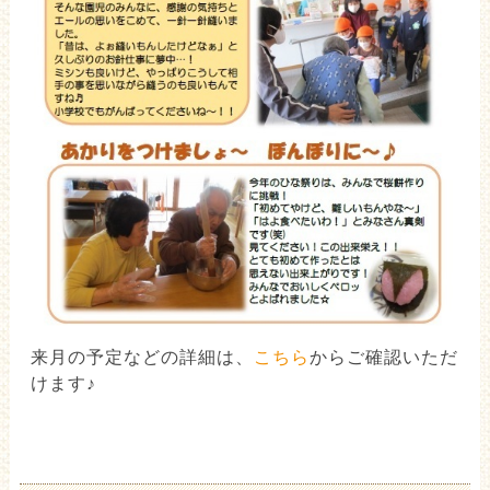
来月の予定などの詳細は、
こちら
からご確認いただ
けます♪