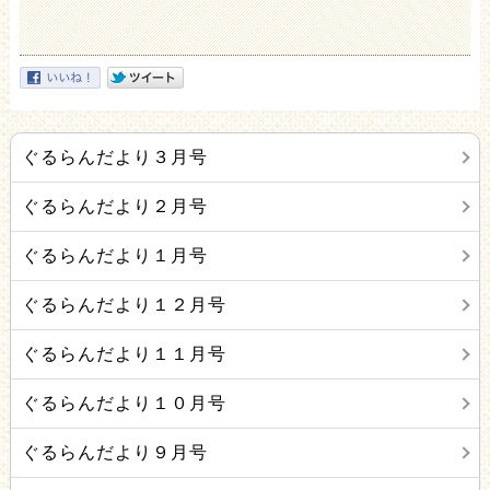
ぐるらんだより３月号
ぐるらんだより２月号
ぐるらんだより１月号
ぐるらんだより１２月号
ぐるらんだより１１月号
ぐるらんだより１０月号
ぐるらんだより９月号