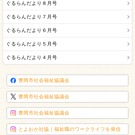
ぐるらんだより８月号
ぐるらんだより７月号
ぐるらんだより６月号
ぐるらんだより５月号
ぐるらんだより４月号
豊岡市社会福祉協議会
豊岡市社会福祉協議会
豊岡市社会福祉協議会
とよおか社協｜福祉職のワークライフを発信