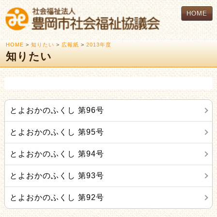
HOME
HOME
>
知りたい
>
広報紙
>
2013年度
知りたい
とよおかのふくし 第96号
とよおかのふくし 第95号
とよおかのふくし 第94号
とよおかのふくし 第93号
とよおかのふくし 第92号