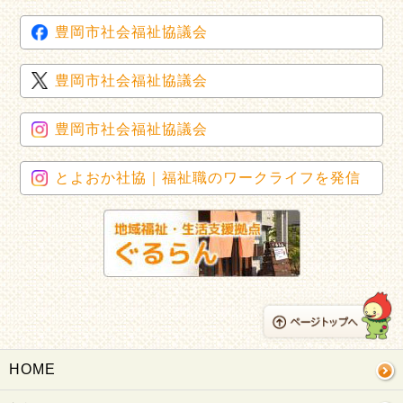
豊岡市社会福祉協議会
豊岡市社会福祉協議会
豊岡市社会福祉協議会
とよおか社協｜福祉職のワークライフを発信
HOME