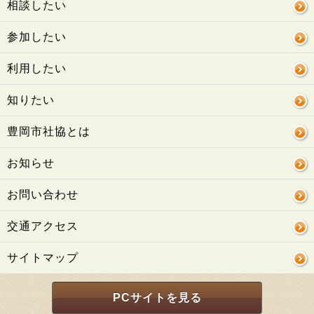
相談したい
参加したい
利用したい
知りたい
豊岡市社協とは
お知らせ
お問い合わせ
交通アクセス
サイトマップ
PCサイトを見る