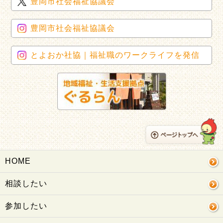
豊岡市社会福祉協議会
豊岡市社会福祉協議会
とよおか社協｜福祉職のワークライフを発信
HOME
相談したい
参加したい