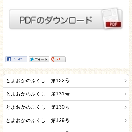
とよおかのふくし 第132号
とよおかのふくし 第131号
とよおかのふくし 第130号
とよおかのふくし 第129号