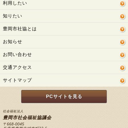
利用したい
知りたい
豊岡市社協とは
お知らせ
お問い合わせ
交通アクセス
サイトマップ
PCサイトを見る
社会福祉法人
豊岡市社会福祉協議会
〒668-0045