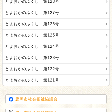
とよおかのふくし 第128号
とよおかのふくし 第127号
とよおかのふくし 第126号
とよおかのふくし 第125号
とよおかのふくし 第124号
とよおかのふくし 第123号
とよおかのふくし 第122号
とよおかのふくし 第121号
豊岡市社会福祉協議会