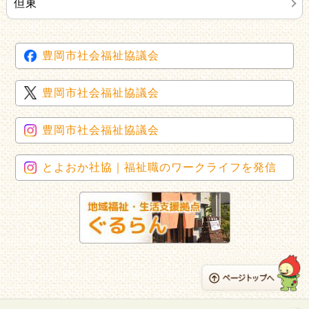
但東
豊岡市社会福祉協議会
豊岡市社会福祉協議会
豊岡市社会福祉協議会
とよおか社協｜福祉職のワークライフを発信