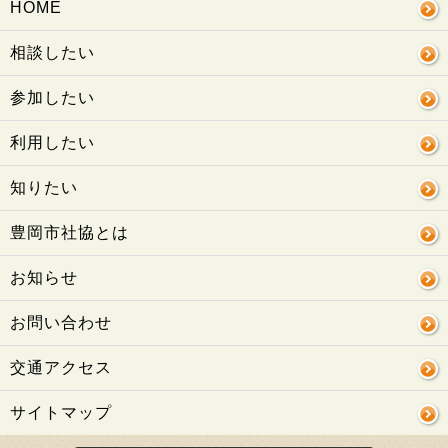
HOME
相談したい
参加したい
利用したい
知りたい
豊岡市社協とは
お知らせ
お問い合わせ
交通アクセス
サイトマップ