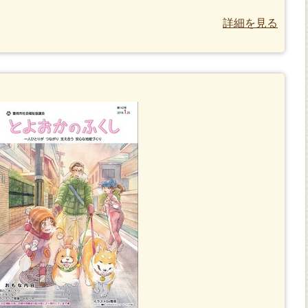
詳細を見る