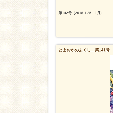
第142号（2018.1.25 1月)
とよおかのふくし 第141号