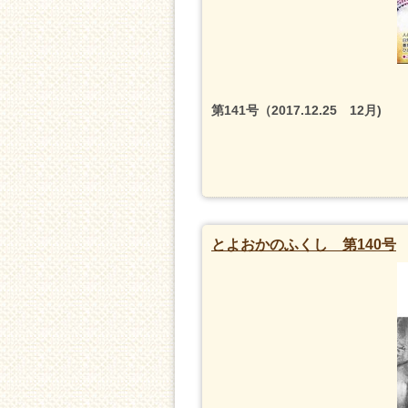
第141号（2017.12.25 12月)
とよおかのふくし 第140号