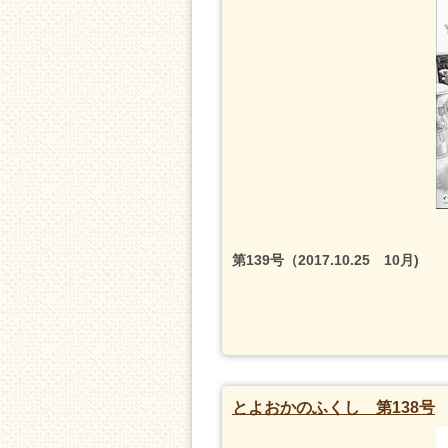
第139号（2017.10.25 10月)
とよおかのふくし 第138号