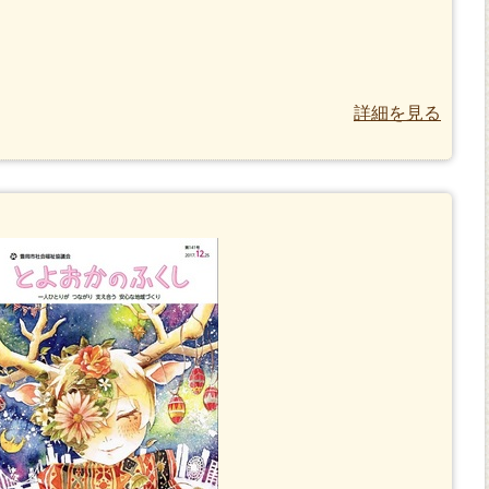
詳細を見る