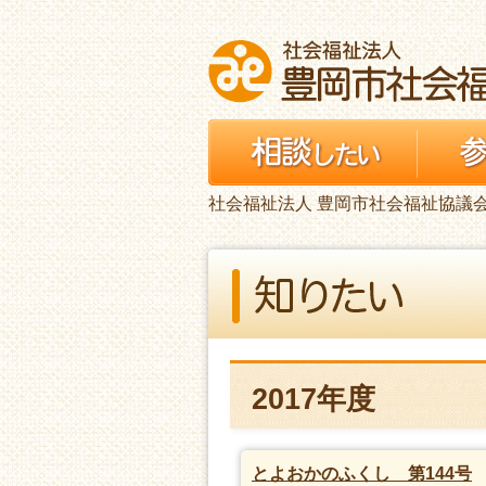
社会福祉法人 豊岡市社会福祉協議
2017年度
とよおかのふくし 第144号