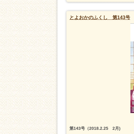
とよおかのふくし 第143号
第143号（2018.2.25 2月)