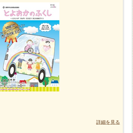
詳細を見る