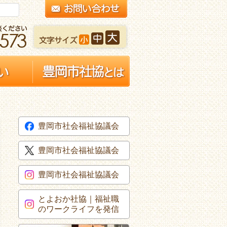
豊岡市社会福祉協議会
豊岡市社会福祉協議会
豊岡市社会福祉協議会
とよおか社協｜福祉職
のワークライフを発信