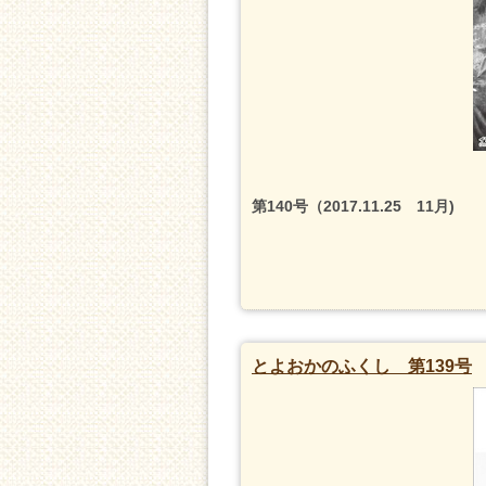
第140号（2017.11.25 11月)
とよおかのふくし 第139号