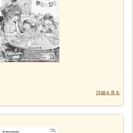
詳細を見る