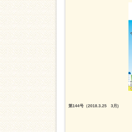
第144号（2018.3.25 3月)