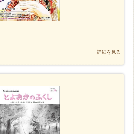
詳細を見る