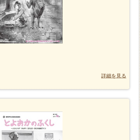
詳細を見る