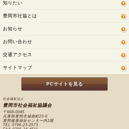
知りたい
豊岡市社協とは
お知らせ
お問い合わせ
交通アクセス
サイトマップ
PCサイトを見る
社会福祉法人
豊岡市社会福祉協議会
〒668-0045
兵庫県豊岡市城南町23-6
豊岡健康福祉センター内1階
TEL.0796-23-2573