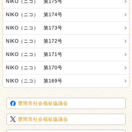
NIKO（ニコ） 第175号
NIKO（ニコ） 第174号
NIKO（ニコ） 第173号
NIKO（ニコ） 第172号
NIKO（ニコ） 第171号
NIKO（ニコ） 第170号
NIKO（ニコ） 第169号
豊岡市社会福祉協議会
豊岡市社会福祉協議会