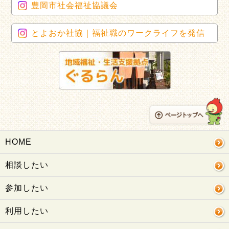
豊岡市社会福祉協議会
とよおか社協｜福祉職のワークライフを発信
HOME
相談したい
参加したい
利用したい