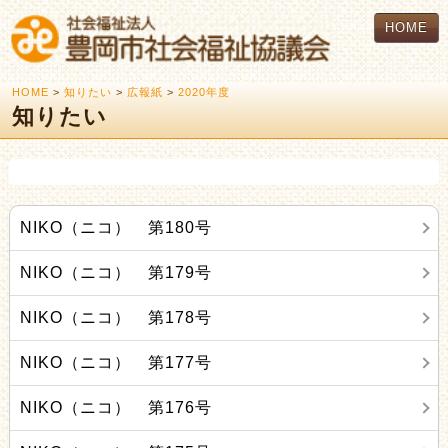
HOME
HOME
>
知りたい
>
広報紙
>
2020年度
知りたい
NIKO（ニコ） 第180号
NIKO（ニコ） 第179号
NIKO（ニコ） 第178号
NIKO（ニコ） 第177号
NIKO（ニコ） 第176号